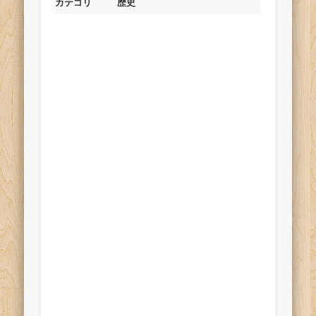
カテゴリ
歴史