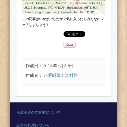
この記事はいかがでしたか？気に入ったらみんなにシ
ェアしましょう！
作成日：2016年7月29日
作成者：
八雲町郷土資料館
南北海道の文化財について
記事の利用について