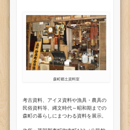
森町郷土資料室
考古資料、アイヌ資料や漁具・農具の
民俗資料等、縄文時代～昭和期までの
森町の暮らしにまつわる資料を展示。